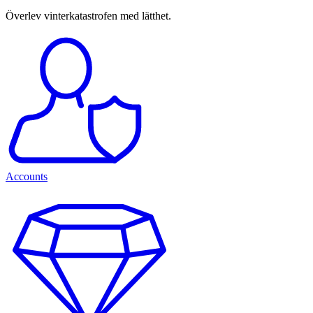
Överlev vinterkatastrofen med lätthet.
Accounts