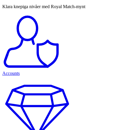
Klara knepiga nivåer med Royal Match-mynt
Accounts