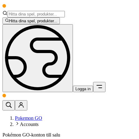
Hitta dina spel, produkter...
Logga in
Pokemon GO
Accounts
Pokémon GO-konton till salu