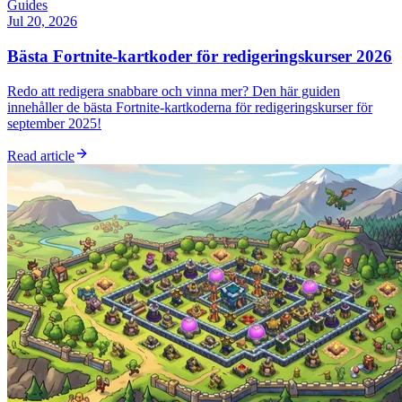
Guides
Jul 20, 2026
Bästa Fortnite-kartkoder för redigeringskurser 2026
Redo att redigera snabbare och vinna mer? Den här guiden
innehåller de bästa Fortnite-kartkoderna för redigeringskurser för
september 2025!
Read article