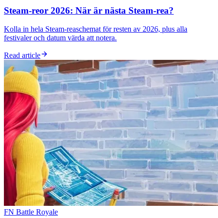
Steam-reor 2026: När är nästa Steam-rea?
Kolla in hela Steam-reaschemat för resten av 2026, plus alla
festivaler och datum värda att notera.
Read article
FN Battle Royale