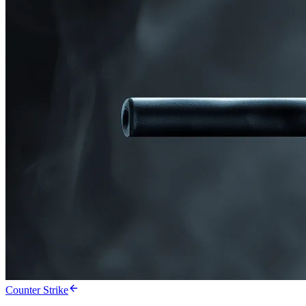
Counter Strike