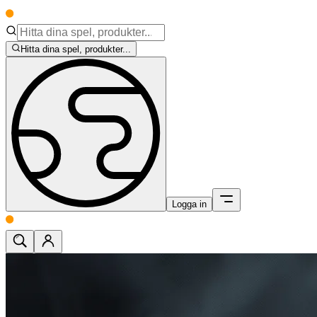
Hitta dina spel, produkter...
Logga in