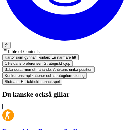
Table of Contents
Kartor som gynnar T-sidan: En närmare titt
CT-sidans preferenser: Strategiskt djup
Balanserat men utmanande: Antikens unika position
Konkurrensimplikationer och strategiformulering
Slutsats: Ett taktiskt schackspel
Du kanske också gillar