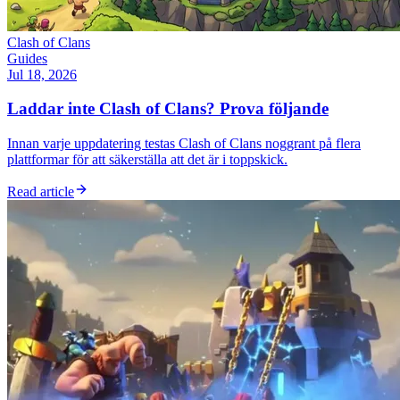
Clash of Clans
Guides
Jul 18, 2026
Laddar inte Clash of Clans? Prova följande
Innan varje uppdatering testas Clash of Clans noggrant på flera
plattformar för att säkerställa att det är i toppskick.
Read article