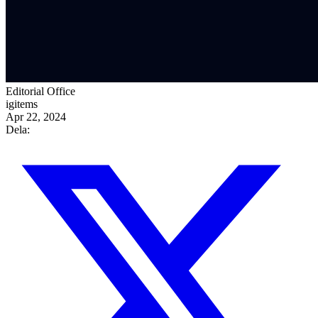
Editorial Office
igitems
Apr 22, 2024
Dela: