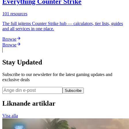
Everything Counter Strike
101
resources
The full igitems Counter Strike hub — calculators, tier lists, guides
and all services in one place.
Browse
Browse
Stay Updated
Subscribe to our newsletter for the latest gaming updates and
exclusive deals
Subscribe
Liknande artiklar
Visa alla