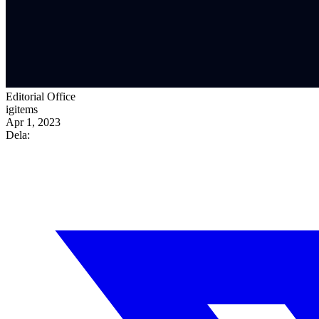
Editorial Office
igitems
Apr 1, 2023
Dela: