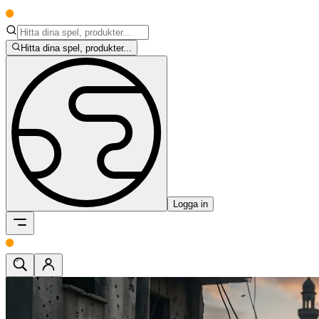
Hitta dina spel, produkter...
Logga in