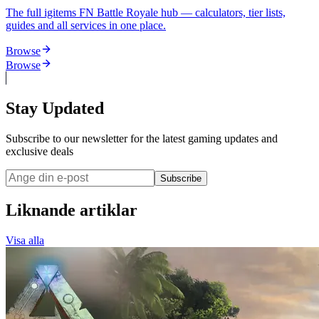
The full igitems FN Battle Royale hub — calculators, tier lists,
guides and all services in one place.
Browse
Browse
Stay Updated
Subscribe to our newsletter for the latest gaming updates and
exclusive deals
Subscribe
Liknande artiklar
Visa alla