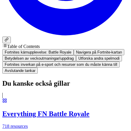
Table of Contents
Fortnites kärnupplevelse: Battle Royale
Navigera på Fortnite-kartan
Betydelsen av veckoutmaningar/uppdrag
Utforska andra spelmodi
Fortnites inverkan på e-sport och resurser som du måste känna till
Avslutande tankar
Du kanske också gillar
Everything FN Battle Royale
718
resources