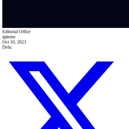
Editorial Office
igitems
Oct 10, 2023
Dela: