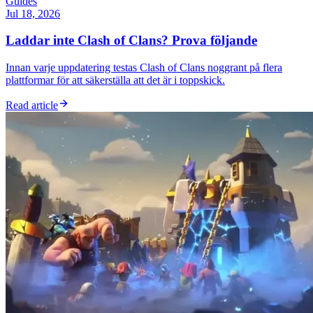
Guides
Jul 18, 2026
Laddar inte Clash of Clans? Prova följande
Innan varje uppdatering testas Clash of Clans noggrant på flera
plattformar för att säkerställa att det är i toppskick.
Read article