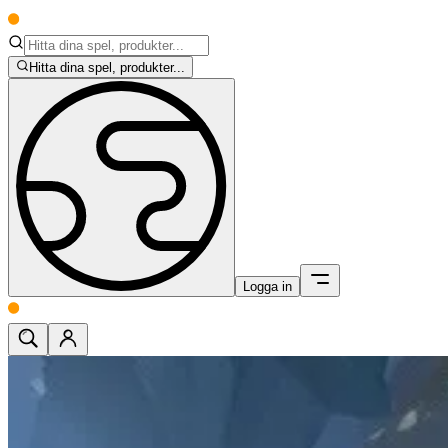
Hitta dina spel, produkter...
Logga in