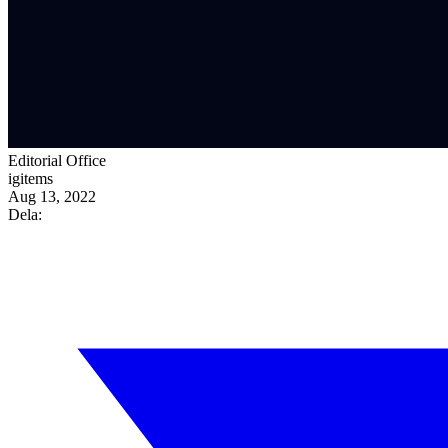
Editorial Office
igitems
Aug 13, 2022
Dela: