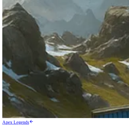
Apex Legends