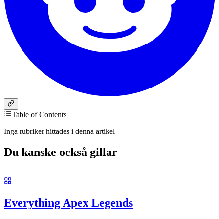
Table of Contents
Inga rubriker hittades i denna artikel
Du kanske också gillar
Everything Apex Legends