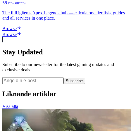
58
resources
The full igitems Apex Legends hub — calculators, tier lists, guides
and all services in one place.
Browse
Browse
Stay Updated
Subscribe to our newsletter for the latest gaming updates and
exclusive deals
Subscribe
Liknande artiklar
Visa alla