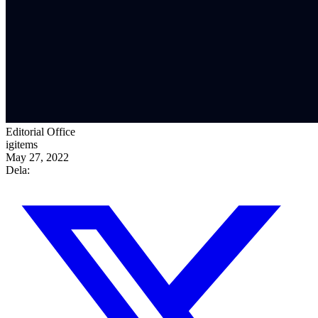
Editorial Office
igitems
May 27, 2022
Dela: