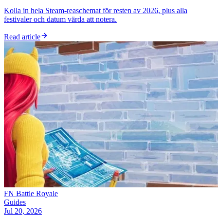
Kolla in hela Steam-reaschemat för resten av 2026, plus alla
festivaler och datum värda att notera.
Read article
FN Battle Royale
Guides
Jul 20, 2026