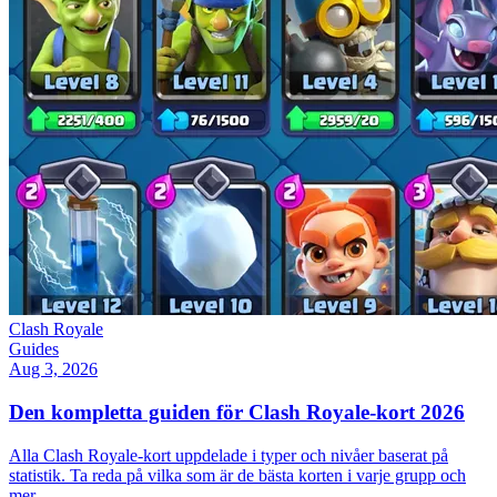
Clash Royale
Guides
Aug 3, 2026
Den kompletta guiden för Clash Royale-kort 2026
Alla Clash Royale-kort uppdelade i typer och nivåer baserat på
statistik. Ta reda på vilka som är de bästa korten i varje grupp och
mer.