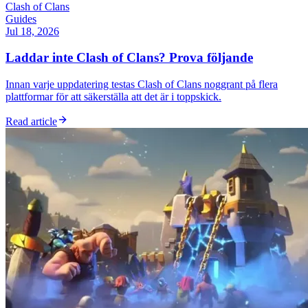
Clash of Clans
Guides
Jul 18, 2026
Laddar inte Clash of Clans? Prova följande
Innan varje uppdatering testas Clash of Clans noggrant på flera
plattformar för att säkerställa att det är i toppskick.
Read article