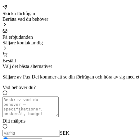
Skicka förfrågan
Berätta vad du behöver
Få erbjudanden
Säljare kontaktar dig
Beställ
Välj det bästa alternativet
Säljare av Pax Dei kommer att se din förfrågan och höra av sig med et
Vad behöver du?
Ditt målpris
SEK