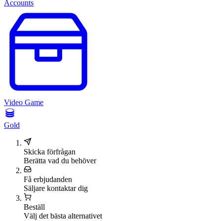
Accounts
Video Game
Gold
Skicka förfrågan
Berätta vad du behöver
Få erbjudanden
Säljare kontaktar dig
Beställ
Välj det bästa alternativet