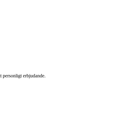
t personligt erbjudande.