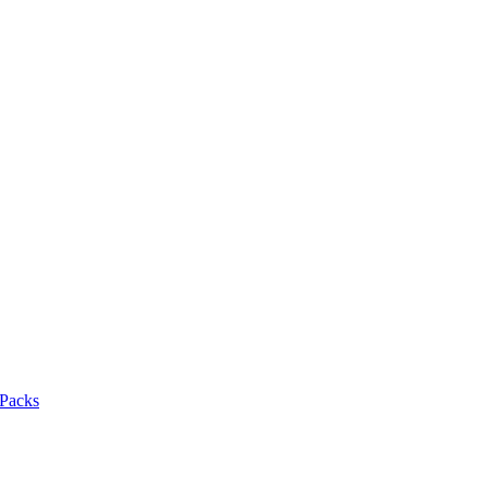
 Packs