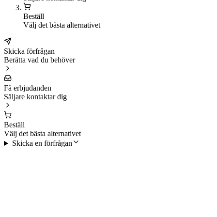
Beställ
Välj det bästa alternativet
Skicka förfrågan
Berätta vad du behöver
Få erbjudanden
Säljare kontaktar dig
Beställ
Välj det bästa alternativet
Skicka en förfrågan