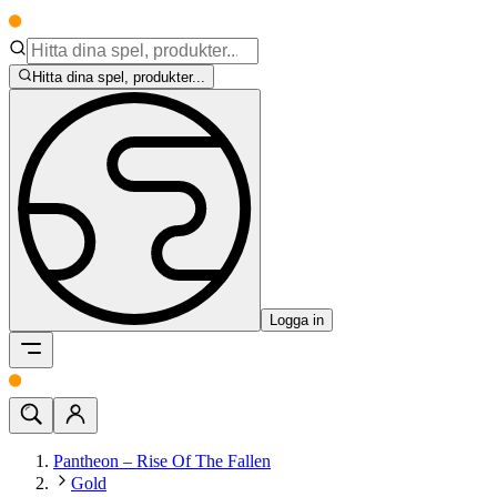
Hitta dina spel, produkter...
Logga in
Pantheon – Rise Of The Fallen
Gold