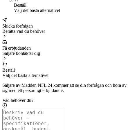
Beställ
Välj det bästa alternativet
Skicka förfrågan
Berätta vad du behöver
Få erbjudanden
Säljare kontaktar dig
Beställ
Välj det bästa alternativet
Säljare av Madden NFL 24 kommer att se din förfrågan och höra av
sig med ett personligt erbjudande.
Vad behöver du?