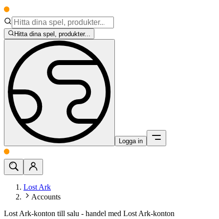
Hitta dina spel, produkter...
Logga in
Lost Ark
Accounts
Lost Ark-konton till salu - handel med Lost Ark-konton