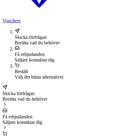
Vouchers
Skicka förfrågan
Berätta vad du behöver
Få erbjudanden
Säljare kontaktar dig
Beställ
Välj det bästa alternativet
Skicka förfrågan
Berätta vad du behöver
Få erbjudanden
Säljare kontaktar dig