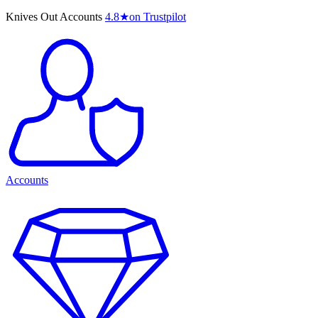
Knives Out Accounts
4.8
★
on Trustpilot
Accounts