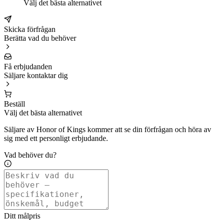
Välj det bästa alternativet
Skicka förfrågan
Berätta vad du behöver
Få erbjudanden
Säljare kontaktar dig
Beställ
Välj det bästa alternativet
Säljare av Honor of Kings kommer att se din förfrågan och höra av
sig med ett personligt erbjudande.
Vad behöver du?
Ditt målpris