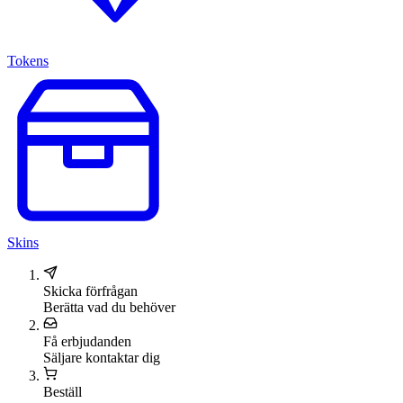
Tokens
Skins
Skicka förfrågan
Berätta vad du behöver
Få erbjudanden
Säljare kontaktar dig
Beställ