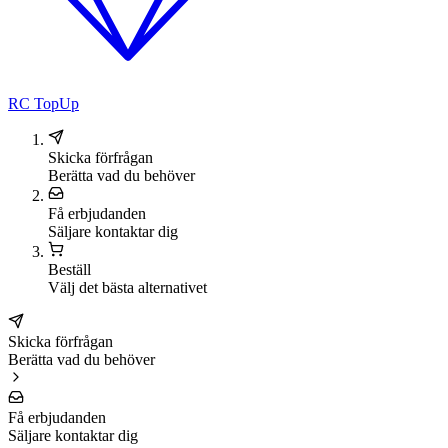
RC TopUp
Skicka förfrågan
Berätta vad du behöver
Få erbjudanden
Säljare kontaktar dig
Beställ
Välj det bästa alternativet
Skicka förfrågan
Berätta vad du behöver
Få erbjudanden
Säljare kontaktar dig