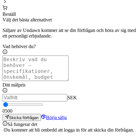
Beställ
Välj det bästa alternativet
Säljare av Undawn kommer att se din förfrågan och höra av sig med
ett personligt erbjudande.
Vad behöver du?
Ditt målpris
SEK
0
500
Börja sälja
Skicka förfrågan
Så fungerar det
·
Du kommer att bli ombedd att logga in för att skicka din förfrågan.