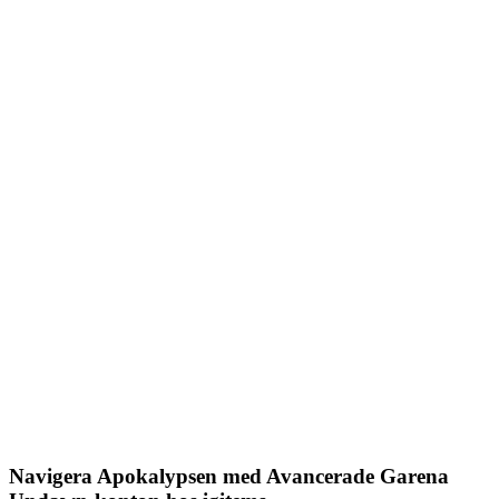
Navigera Apokalypsen med Avancerade Garena