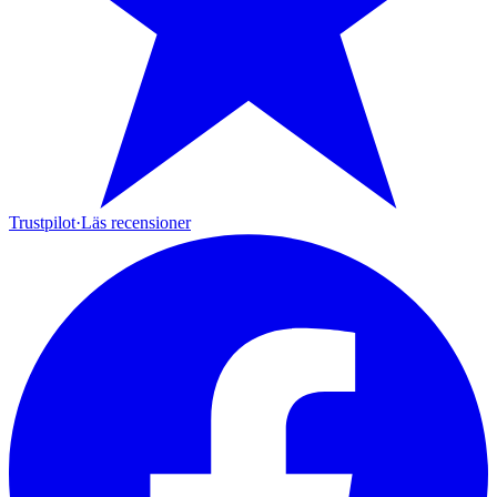
Trustpilot
·
Läs recensioner