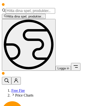
Hitta dina spel, produkter...
Logga in
Free Fire
Price Charts