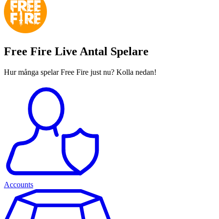
Free Fire Live Antal Spelare
Hur många spelar Free Fire just nu? Kolla nedan!
Accounts