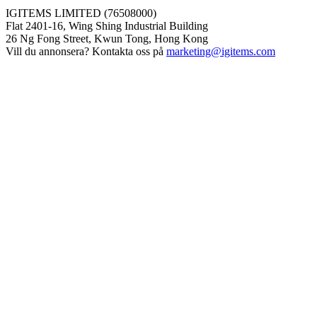
IGITEMS LIMITED (76508000)
Flat 2401-16, Wing Shing Industrial Building
26 Ng Fong Street, Kwun Tong, Hong Kong
Vill du annonsera? Kontakta oss på
marketing@igitems.com