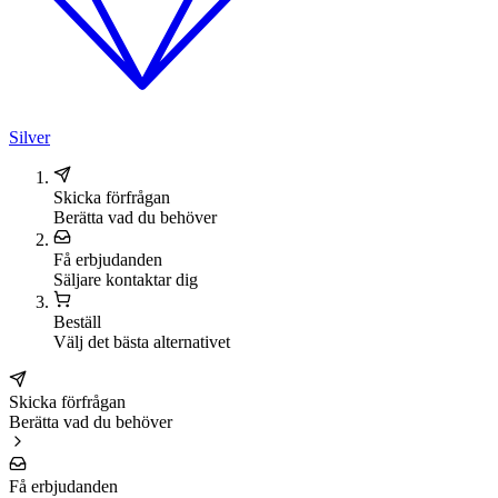
Silver
Skicka förfrågan
Berätta vad du behöver
Få erbjudanden
Säljare kontaktar dig
Beställ
Välj det bästa alternativet
Skicka förfrågan
Berätta vad du behöver
Få erbjudanden