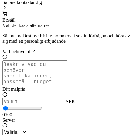
Säljare kontaktar dig
Beställ
Välj det bästa alternativet
Säljare av Destiny: Rising kommer att se din förfrågan och höra av
sig med ett personligt erbjudande.
Vad behöver du?
Ditt målpris
SEK
0
500
Server