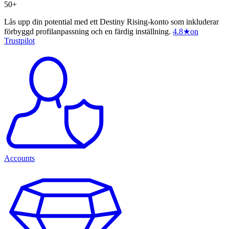
50+
Lås upp din potential med ett Destiny Rising-konto som inkluderar
förbyggd profilanpassning och en färdig inställning.
4.8
★
on
Trustpilot
Accounts