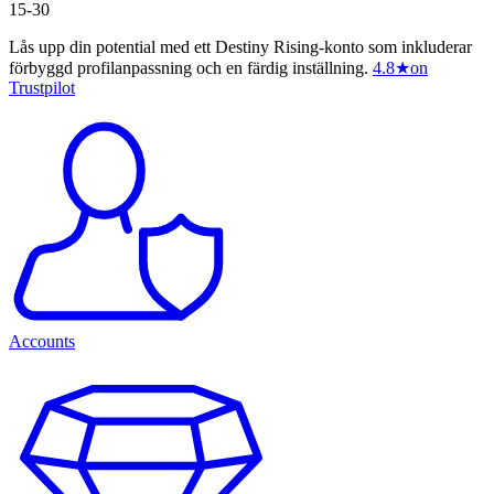
15-30
Lås upp din potential med ett Destiny Rising-konto som inkluderar
förbyggd profilanpassning och en färdig inställning.
4.8
★
on
Trustpilot
Accounts