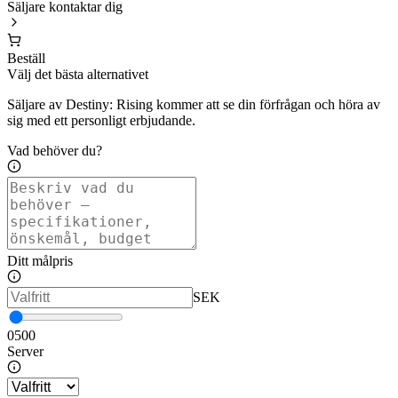
Säljare kontaktar dig
Beställ
Välj det bästa alternativet
Säljare av Destiny: Rising kommer att se din förfrågan och höra av
sig med ett personligt erbjudande.
Vad behöver du?
Ditt målpris
SEK
0
500
Server