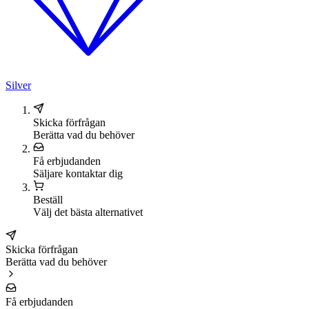
Silver
Skicka förfrågan
Berätta vad du behöver
Få erbjudanden
Säljare kontaktar dig
Beställ
Välj det bästa alternativet
Skicka förfrågan
Berätta vad du behöver
Få erbjudanden