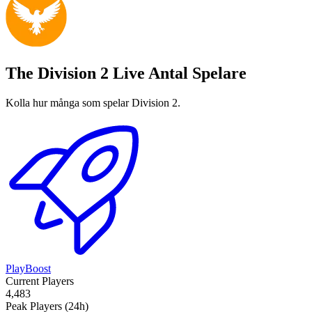
The Division 2 Live Antal Spelare
Kolla hur många som spelar Division 2.
PlayBoost
Current Players
4,483
Peak Players (24h)