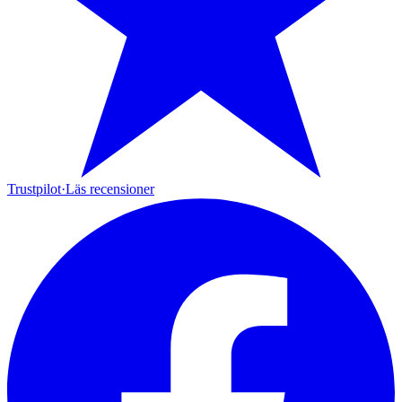
Trustpilot
·
Läs recensioner