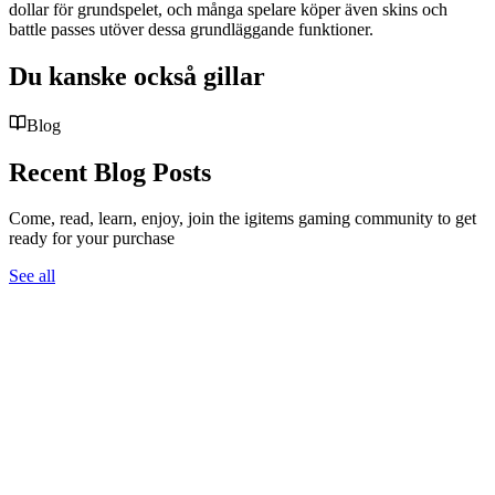
dollar för grundspelet, och många spelare köper även skins och
battle passes utöver dessa grundläggande funktioner.
Du kanske också gillar
Blog
Recent Blog Posts
Come, read, learn, enjoy, join the igitems gaming community to get
ready for your purchase
See all