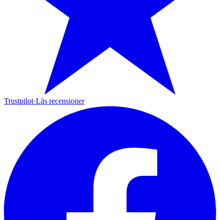
Trustpilot
·
Läs recensioner