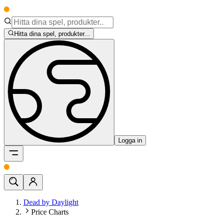
Hitta dina spel, produkter...
Logga in
Dead by Daylight
Price Charts