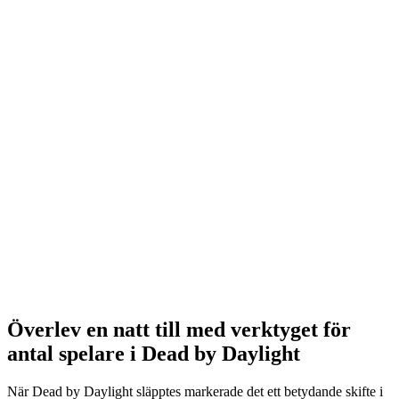
Överlev en natt till med verktyget för
antal spelare i Dead by Daylight
När Dead by Daylight släpptes markerade det ett betydande skifte i