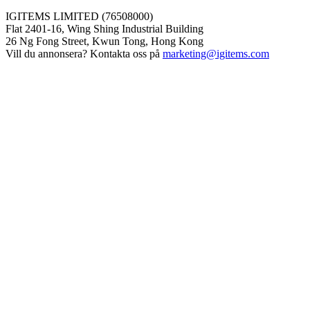
IGITEMS LIMITED (76508000)
Flat 2401-16, Wing Shing Industrial Building
26 Ng Fong Street, Kwun Tong, Hong Kong
Vill du annonsera? Kontakta oss på
marketing@igitems.com