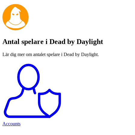
Antal spelare i Dead by Daylight
Lär dig mer om antalet spelare i Dead by Daylight.
Accounts