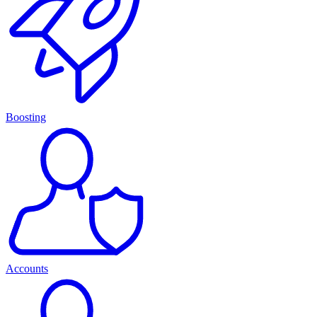
Boosting
Accounts