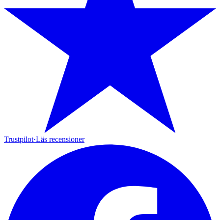
Trustpilot
·
Läs recensioner