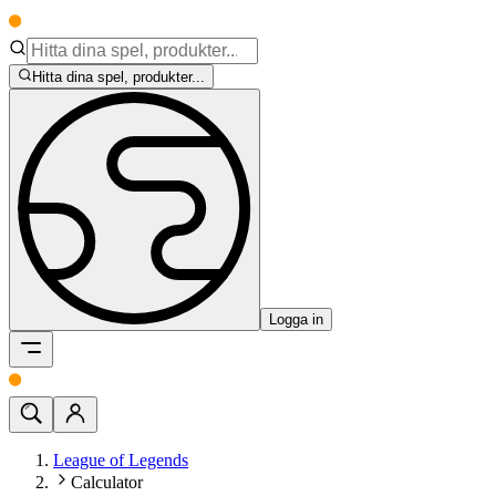
Hitta dina spel, produkter...
Logga in
League of Legends
Calculator