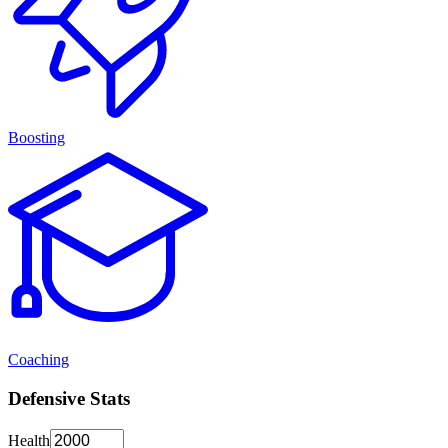
Boosting
Coaching
Defensive Stats
Health