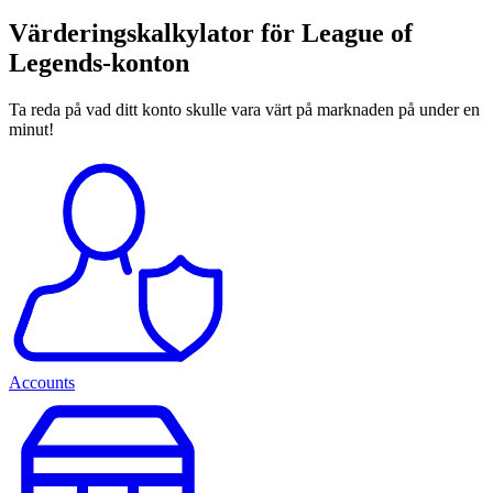
Värderingskalkylator för League of
Legends-konton
Ta reda på vad ditt konto skulle vara värt på marknaden på under en
minut!
Accounts