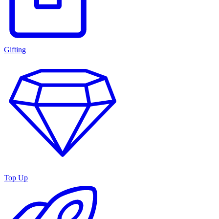
Gifting
Top Up