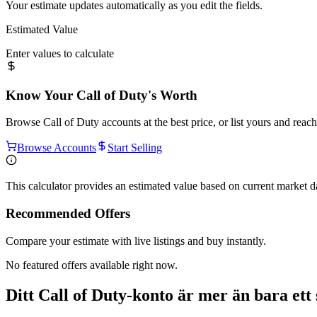
Your estimate updates automatically as you edit the fields.
Estimated Value
Enter values to calculate
Know Your
Call of Duty
's Worth
Browse
Call of Duty
accounts at the best price, or list yours and reac
Browse Accounts
Start Selling
This calculator provides an estimated value based on current market 
Recommended Offers
Compare your estimate with live listings and buy instantly.
No featured offers available right now.
Ditt Call of Duty-konto är mer än bara ett 