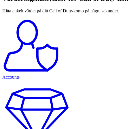
Hitta enkelt värdet på ditt Call of Duty-konto på några sekunder.
Accounts