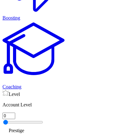
Boosting
Coaching
Level
Account Level
Prestige