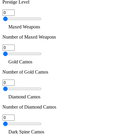
Prestige Level
Maxed Weapons
Number of Maxed Weapons
Gold Camos
Number of Gold Camos
Diamond Camos
Number of Diamond Camos
Dark Spine Camos