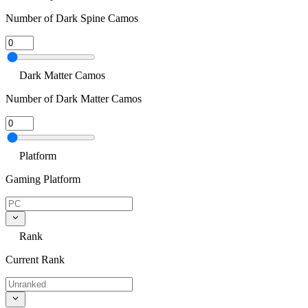
Number of Dark Spine Camos
Dark Matter Camos
Number of Dark Matter Camos
Platform
Gaming Platform
Rank
Current Rank