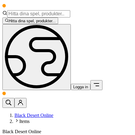
Hitta dina spel, produkter...
Logga in
Black Desert Online
Items
Black Desert Online