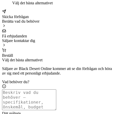
Välj det bästa alternativet
Skicka förfrågan
Berätta vad du behöver
Få erbjudanden
Säljare kontaktar dig
Beställ
Välj det bästa alternativet
Säljare av Black Desert Online kommer att se din förfrågan och höra
av sig med ett personligt erbjudande.
Vad behöver du?
Ditt målpris