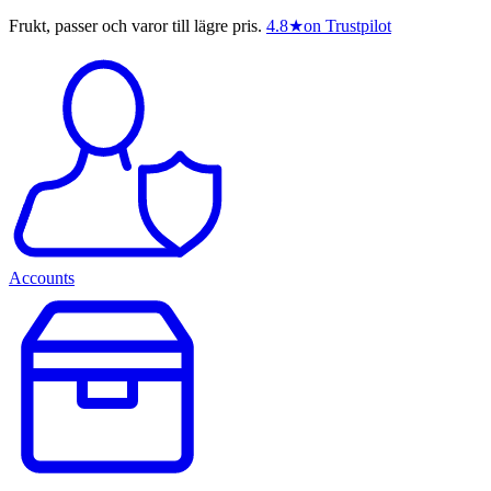
Frukt, passer och varor till lägre pris.
4.8
★
on Trustpilot
Accounts