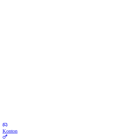
Konton