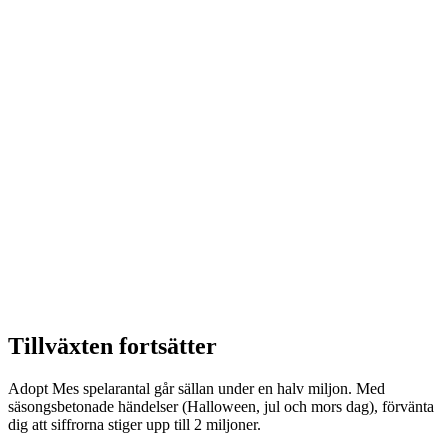
Tillväxten fortsätter
Adopt Mes spelarantal går sällan under en halv miljon. Med
säsongsbetonade händelser (Halloween, jul och mors dag), förvänta
dig att siffrorna stiger upp till 2 miljoner.