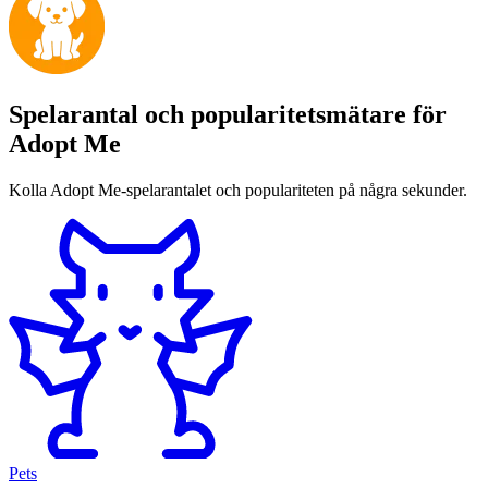
Spelarantal och popularitetsmätare för
Adopt Me
Kolla Adopt Me-spelarantalet och populariteten på några sekunder.
Pets