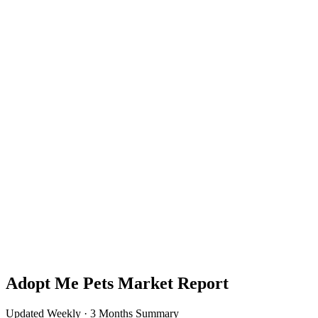
Adopt Me Pets Market Report
Updated Weekly · 3 Months Summary