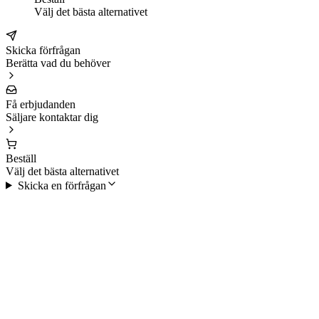
Välj det bästa alternativet
Skicka förfrågan
Berätta vad du behöver
Få erbjudanden
Säljare kontaktar dig
Beställ
Välj det bästa alternativet
Skicka en förfrågan