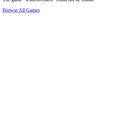
Browse All Games