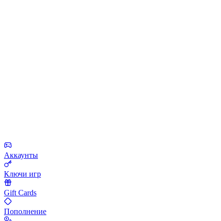
Аккаунты
Ключи игр
Gift Cards
Пополнение