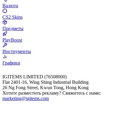
Валюта
CS2 Skins
Предметы
PlayBoost
Инструменты
Графики
IGITEMS LIMITED (76508000)
Flat 2401-16, Wing Shing Industrial Building
26 Ng Fong Street, Kwun Tong, Hong Kong
Хотите разместить рекламу? Свяжитесь с нами:
marketing@igitems.com