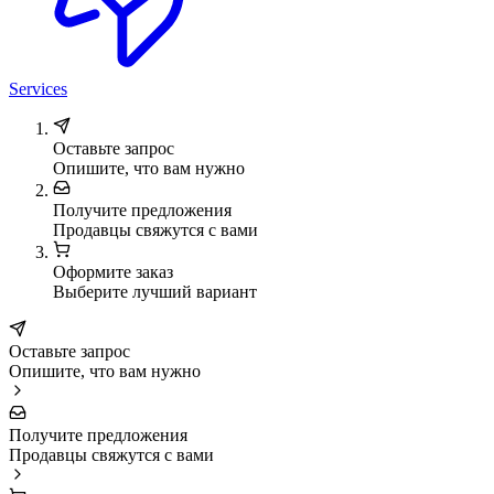
Services
Оставьте запрос
Опишите, что вам нужно
Получите предложения
Продавцы свяжутся с вами
Оформите заказ
Выберите лучший вариант
Оставьте запрос
Опишите, что вам нужно
Получите предложения
Продавцы свяжутся с вами