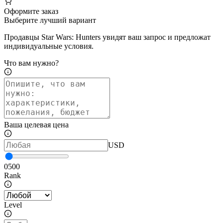
Оформите заказ
Выберите лучший вариант
Продавцы Star Wars: Hunters увидят ваш запрос и предложат
индивидуальные условия.
Что вам нужно?
Ваша целевая цена
USD
0
500
Rank
Level