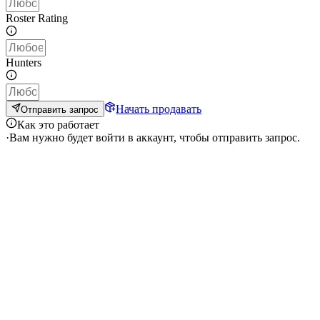
Roster Rating
Hunters
Начать продавать
Отправить запрос
Как это работает
·
Вам нужно будет войти в аккаунт, чтобы отправить запрос.