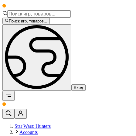
Поиск игр, товаров...
Вход
Star Wars: Hunters
Accounts