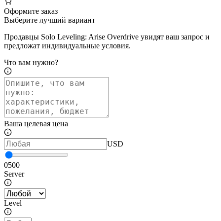
Оформите заказ
Выберите лучший вариант
Продавцы Solo Leveling: Arise Overdrive увидят ваш запрос и
предложат индивидуальные условия.
Что вам нужно?
Ваша целевая цена
USD
0
500
Server
Level