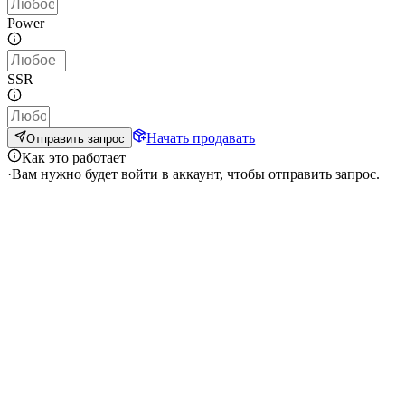
Power
SSR
Начать продавать
Отправить запрос
Как это работает
·
Вам нужно будет войти в аккаунт, чтобы отправить запрос.