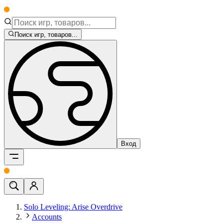
Поиск игр, товаров...
Вход
Solo Leveling: Arise Overdrive
Accounts