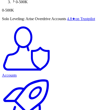
0-500K
0-500K
Solo Leveling: Arise Overdrive Accounts
4.8
★
on Trustpilot
Accounts