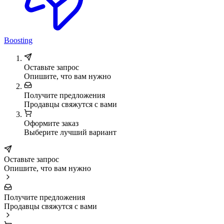
Boosting
Оставьте запрос
Опишите, что вам нужно
Получите предложения
Продавцы свяжутся с вами
Оформите заказ
Выберите лучший вариант
Оставьте запрос
Опишите, что вам нужно
Получите предложения
Продавцы свяжутся с вами