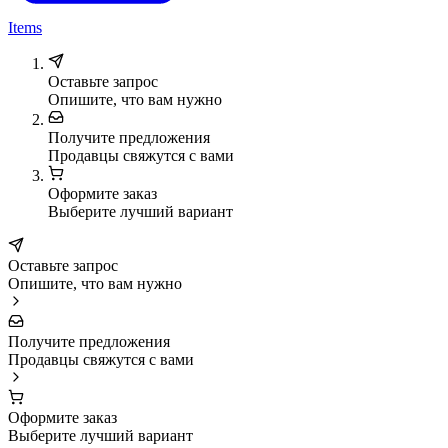
Items
Оставьте запрос
Опишите, что вам нужно
Получите предложения
Продавцы свяжутся с вами
Оформите заказ
Выберите лучший вариант
Оставьте запрос
Опишите, что вам нужно
Получите предложения
Продавцы свяжутся с вами
Оформите заказ
Выберите лучший вариант