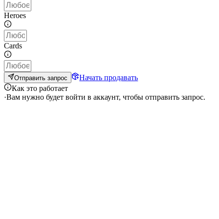
Heroes
Cards
Начать продавать
Отправить запрос
Как это работает
·
Вам нужно будет войти в аккаунт, чтобы отправить запрос.