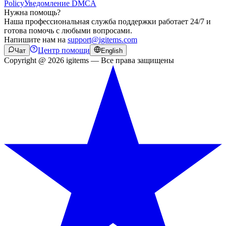
Policy
Уведомление DMCA
Нужна помощь?
Наша профессиональная служба поддержки работает 24/7 и
готова помочь с любыми вопросами.
Напишите нам на
support@igitems.com
Центр помощи
Чат
English
Copyright @ 2026 igitems — Все права защищены