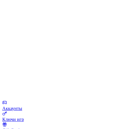
Аккаунты
Ключи игр