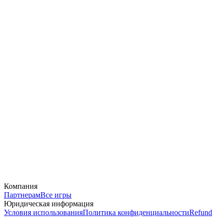
Компания
Партнерам
Все игры
Юридическая информация
Условия использования
Политика конфиденциальности
Refund