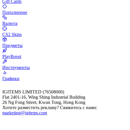
Gift Cards
Пополнение
Валюта
CS2 Skins
Предметы
PlayBoost
Инструменты
Графики
IGITEMS LIMITED (76508000)
Flat 2401-16, Wing Shing Industrial Building
26 Ng Fong Street, Kwun Tong, Hong Kong
Хотите разместить рекламу? Свяжитесь с нами:
marketing@igitems.com