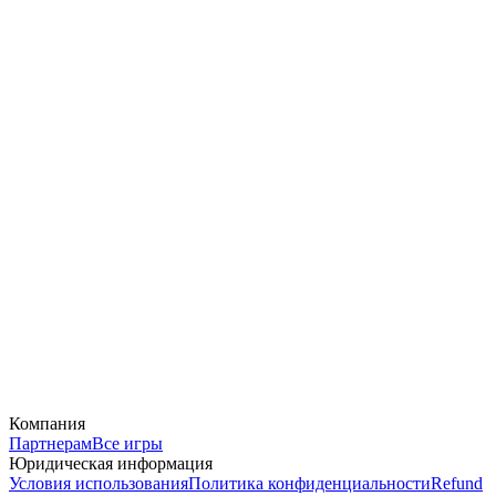
Компания
Партнерам
Все игры
Юридическая информация
Условия использования
Политика конфиденциальности
Refund