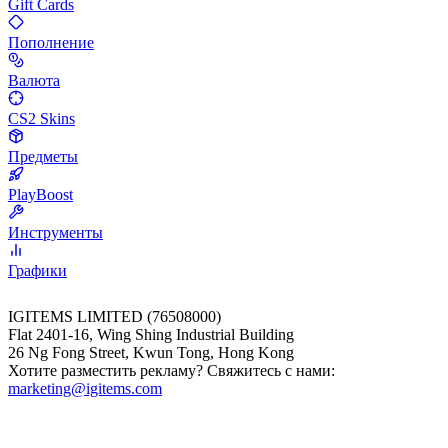
Gift Cards
Пополнение
Валюта
CS2 Skins
Предметы
PlayBoost
Инструменты
Графики
IGITEMS LIMITED (76508000)
Flat 2401-16, Wing Shing Industrial Building
26 Ng Fong Street, Kwun Tong, Hong Kong
Хотите разместить рекламу? Свяжитесь с нами:
marketing@igitems.com