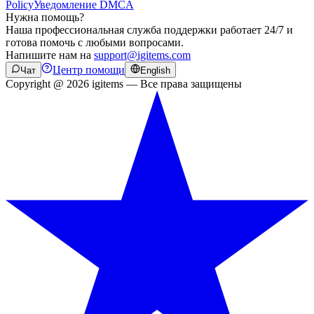
Policy
Уведомление DMCA
Нужна помощь?
Наша профессиональная служба поддержки работает 24/7 и
готова помочь с любыми вопросами.
Напишите нам на
support@igitems.com
Центр помощи
Чат
English
Copyright @ 2026 igitems — Все права защищены