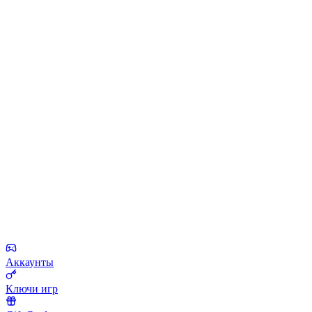
Аккаунты
Ключи игр