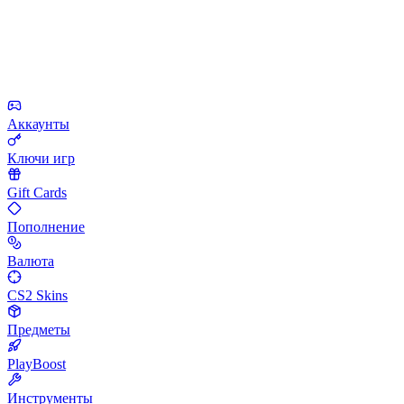
Аккаунты
Ключи игр
Gift Cards
Пополнение
Валюта
CS2 Skins
Предметы
PlayBoost
Инструменты