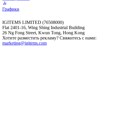
Графики
IGITEMS LIMITED (76508000)
Flat 2401-16, Wing Shing Industrial Building
26 Ng Fong Street, Kwun Tong, Hong Kong
Хотите разместить рекламу? Свяжитесь с нами:
marketing@igitems.com