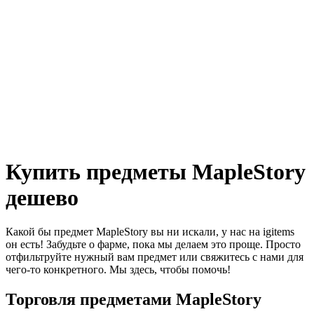
Купить предметы MapleStory
дешево
Какой бы предмет MapleStory вы ни искали, у нас на igitems
он есть! Забудьте о фарме, пока мы делаем это проще. Просто
отфильтруйте нужный вам предмет или свяжитесь с нами для
чего-то конкретного. Мы здесь, чтобы помочь!
Торговля предметами MapleStory