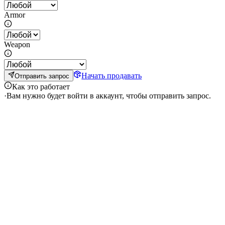
Armor
Weapon
Начать продавать
Отправить запрос
Как это работает
·
Вам нужно будет войти в аккаунт, чтобы отправить запрос.