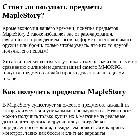
Стоит ли покупать предметы
MapleStory?
Кроме экономии вашего времени, покупка предметов
MapleStory 2 также избавляет вас от разочарования,
связанного с проведением часов на фарме вашего любимого
оружия или брони, только чтобы узнать, что кто-то другой
получил его первым!
Хотя эти преимущества могут показаться незначительными по
сравнению с длиной и детализацией самого MMORPG,
покупка предметов онлайн просто делает жизнь в целом
проще.
Как получить предметы MapleStory
В MapleStory существует множество предметов, каждый из
которых имеет свои уникальные преимущества. Некоторые
можно получить только купив их в магазине за реальные
деньги, в то время как другие могут потребовать
определенного уровня, прежде чем появиться как дроп у
монстров, таких как боссы и элитные варианты.