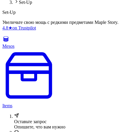
Set-Up
Set-Up
Увеличьте свою мощь с редкими предметами Maple Story.
4.8
★
on Trustpilot
Mesos
Items
Оставьте запрос
Опишите, что вам нужно