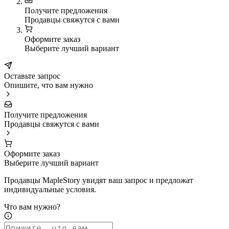
Получите предложения
Продавцы свяжутся с вами
Оформите заказ
Выберите лучший вариант
Оставьте запрос
Опишите, что вам нужно
Получите предложения
Продавцы свяжутся с вами
Оформите заказ
Выберите лучший вариант
Продавцы MapleStory увидят ваш запрос и предложат
индивидуальные условия.
Что вам нужно?