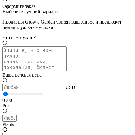
Оформите заказ
Выберите лучший вариант
Продавцы Grow a Garden увидят ваш запрос и предложат
индивидуальные условия.
Что вам нужно?
Ваша целевая цена
USD
0
500
Pets
Plants