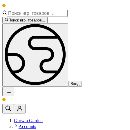
Поиск игр, товаров...
Вход
Grow a Garden
Accounts