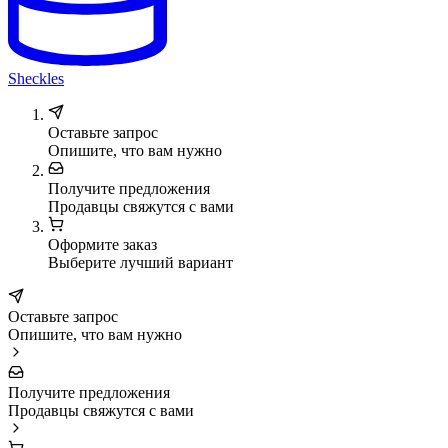
Sheckles
Оставьте запрос
Опишите, что вам нужно
Получите предложения
Продавцы свяжутся с вами
Оформите заказ
Выберите лучший вариант
Оставьте запрос
Опишите, что вам нужно
Получите предложения
Продавцы свяжутся с вами