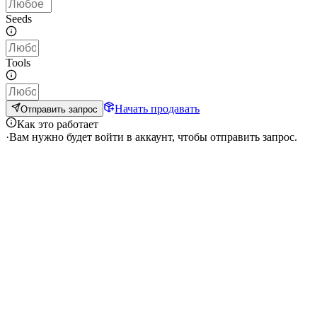
Seeds
Tools
Начать продавать
Отправить запрос
Как это работает
·
Вам нужно будет войти в аккаунт, чтобы отправить запрос.