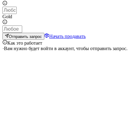
Gold
Начать продавать
Отправить запрос
Как это работает
·
Вам нужно будет войти в аккаунт, чтобы отправить запрос.