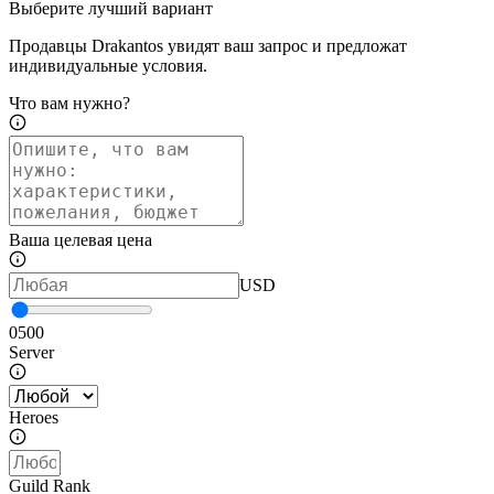
Выберите лучший вариант
Продавцы Drakantos увидят ваш запрос и предложат
индивидуальные условия.
Что вам нужно?
Ваша целевая цена
USD
0
500
Server
Heroes
Guild Rank