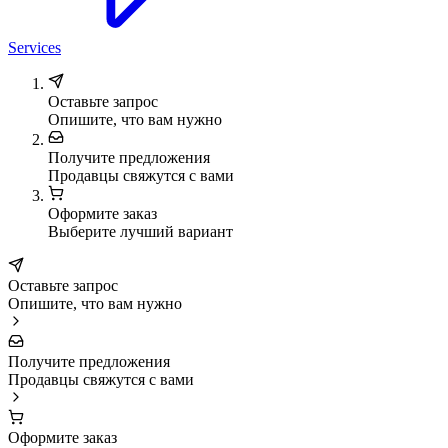
Services
Оставьте запрос
Опишите, что вам нужно
Получите предложения
Продавцы свяжутся с вами
Оформите заказ
Выберите лучший вариант
Оставьте запрос
Опишите, что вам нужно
Получите предложения
Продавцы свяжутся с вами
Оформите заказ