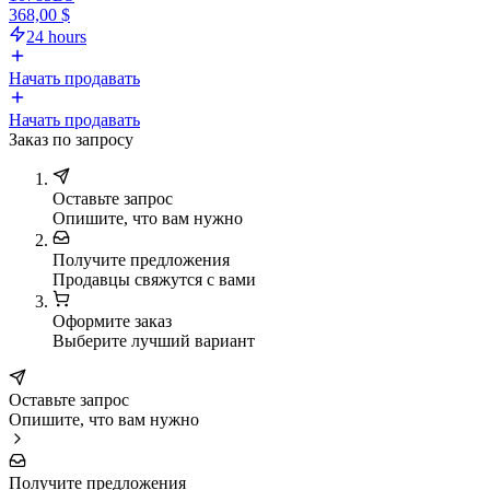
368,00 $
24 hours
Начать продавать
Начать продавать
Заказ по запросу
Оставьте запрос
Опишите, что вам нужно
Получите предложения
Продавцы свяжутся с вами
Оформите заказ
Выберите лучший вариант
Оставьте запрос
Опишите, что вам нужно
Получите предложения