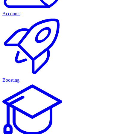
Accounts
Boosting