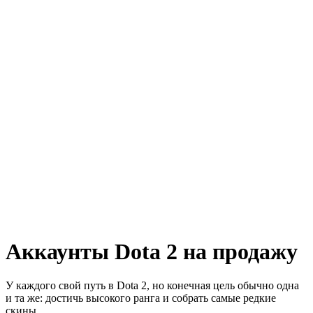
Аккаунты Dota 2 на продажу
У каждого свой путь в Dota 2, но конечная цель обычно одна
и та же: достичь высокого ранга и собрать самые редкие
скины.