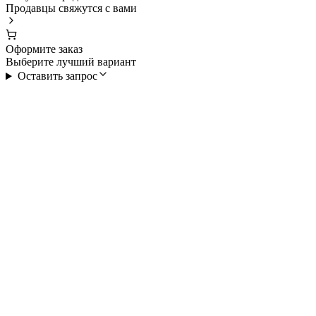
Продавцы свяжутся с вами
Оформите заказ
Выберите лучший вариант
Оставить запрос