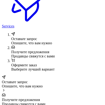
Services
Оставьте запрос
Опишите, что вам нужно
Получите предложения
Продавцы свяжутся с вами
Оформите заказ
Выберите лучший вариант
Оставьте запрос
Опишите, что вам нужно
Получите предложения
Продавцы свяжутся с вами