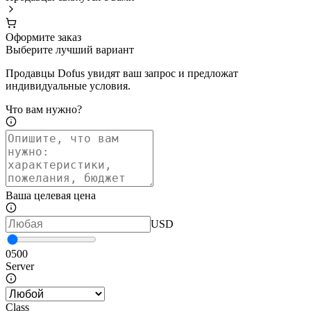
Оформите заказ
Выберите лучший вариант
Продавцы Dofus увидят ваш запрос и предложат
индивидуальные условия.
Что вам нужно?
Ваша целевая цена
USD
0
500
Server
Class