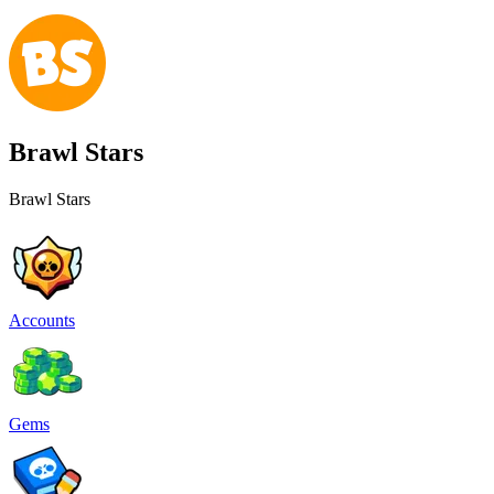
Brawl Stars
Brawl Stars
Accounts
Gems