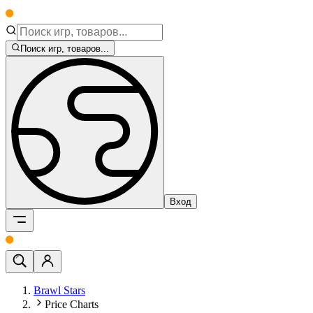
Поиск игр, товаров...
Вход
Brawl Stars
Price Charts