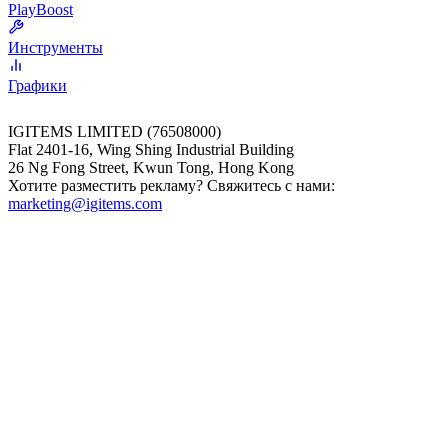
PlayBoost
Инструменты
Графики
IGITEMS LIMITED (76508000)
Flat 2401-16, Wing Shing Industrial Building
26 Ng Fong Street, Kwun Tong, Hong Kong
Хотите разместить рекламу? Свяжитесь с нами:
marketing@igitems.com