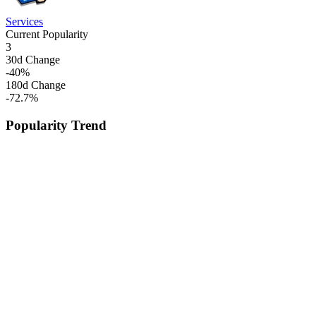
Services
Current Popularity
3
30d Change
-40
%
180d Change
-72.7
%
Popularity Trend