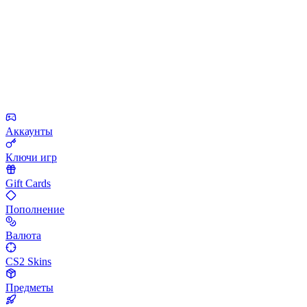
Аккаунты
Ключи игр
Gift Cards
Пополнение
Валюта
CS2 Skins
Предметы