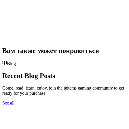
Вам также может понравиться
Blog
Recent Blog Posts
Come, read, learn, enjoy, join the igitems gaming community to get
ready for your purchase
See all