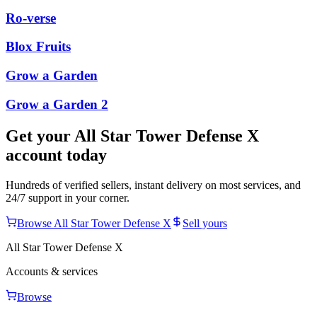
Ro-verse
Blox Fruits
Grow a Garden
Grow a Garden 2
Get your
All Star Tower Defense X
account today
Hundreds of verified sellers, instant delivery on most services, and
24/7 support in your corner.
Browse
All Star Tower Defense X
Sell yours
All Star Tower Defense X
Accounts & services
Browse