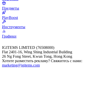
Предметы
PlayBoost
Инструменты
Графики
IGITEMS LIMITED (76508000)
Flat 2401-16, Wing Shing Industrial Building
26 Ng Fong Street, Kwun Tong, Hong Kong
Хотите разместить рекламу? Свяжитесь с нами:
marketing@igitems.com