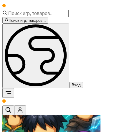
Поиск игр, товаров...
Вход