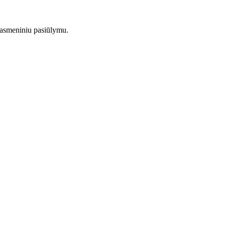
u asmeniniu pasiūlymu.