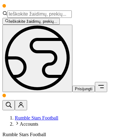
Ieškokite žaidimų, prekių...
Prisijungti
Rumble Stars Football
Accounts
Rumble Stars Football