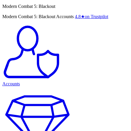
Modern Combat 5: Blackout
Modern Combat 5: Blackout Accounts
4.8
★
on Trustpilot
Accounts