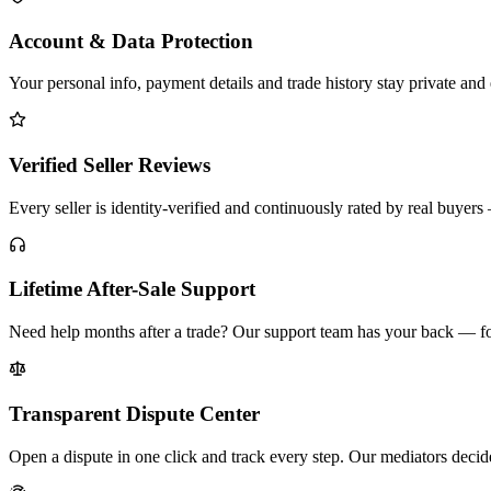
Account & Data Protection
Your personal info, payment details and trade history stay private and
Verified Seller Reviews
Every seller is identity-verified and continuously rated by real buye
Lifetime After-Sale Support
Need help months after a trade? Our support team has your back — for
Transparent Dispute Center
Open a dispute in one click and track every step. Our mediators decid