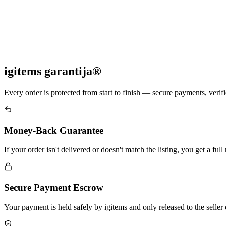
igitems garantija®
Every order is protected from start to finish — secure payments, verifi
Money-Back Guarantee
If your order isn't delivered or doesn't match the listing, you get a fu
Secure Payment Escrow
Your payment is held safely by igitems and only released to the seller