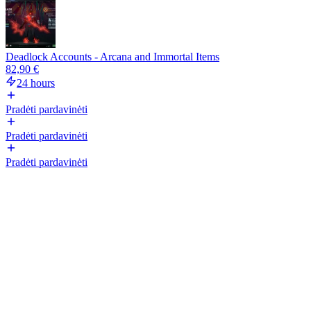
Deadlock Accounts - Arcana and Immortal Items
82,90 €
24 hours
Pradėti pardavinėti
Pradėti pardavinėti
Pradėti pardavinėti