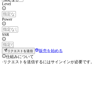
Level
Power
SSR
販売を始める
リクエストを送信
仕組みについて
·
リクエストを送信するにはサインインが必要です。