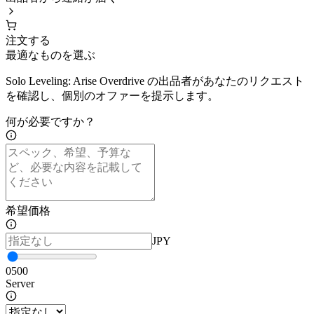
注文する
最適なものを選ぶ
Solo Leveling: Arise Overdrive の出品者があなたのリクエスト
を確認し、個別のオファーを提示します。
何が必要ですか？
希望価格
JPY
0
500
Server