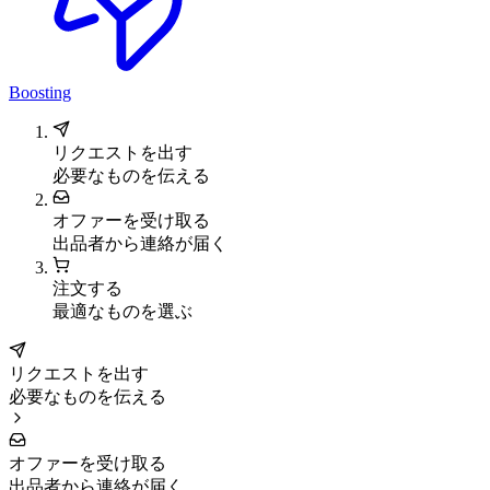
Boosting
リクエストを出す
必要なものを伝える
オファーを受け取る
出品者から連絡が届く
注文する
最適なものを選ぶ
リクエストを出す
必要なものを伝える
オファーを受け取る
出品者から連絡が届く