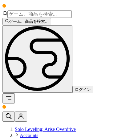
ゲーム、商品を検索...
ログイン
Solo Leveling: Arise Overdrive
Accounts