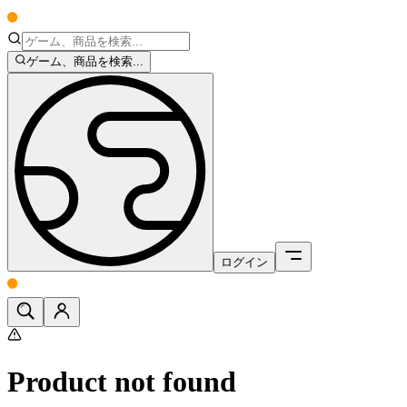
ゲーム、商品を検索...
ログイン
Product not found