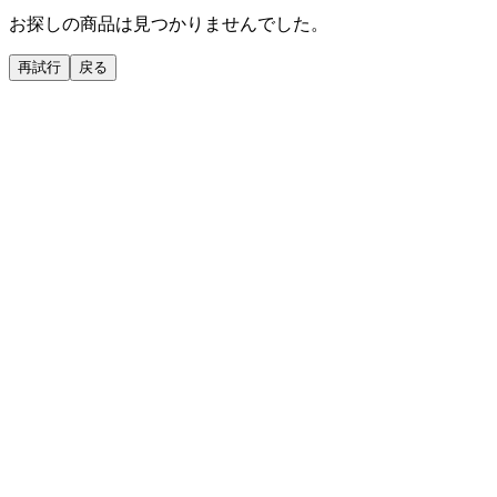
お探しの商品は見つかりませんでした。
再試行
戻る